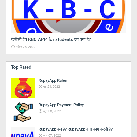
केबीसी ऐप KBC APP for students एप क्या है?
नवंबर 25, 2022
Top Rated
RupayApp Rules
मई 28, 2022
RupayApp Payment Policy
जून 08, 2022
RupayApp क्या है? RupayApp कैसे काम करती है?
जून 07, 2022