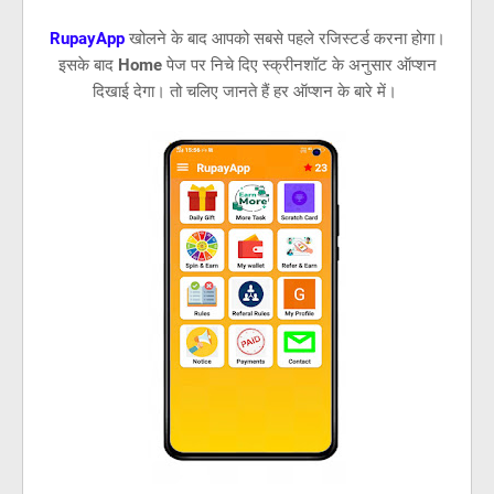
RupayApp
खोलने के बाद आपको सबसे पहले रजिस्टर्ड करना होगा।
इसके बाद
Home
पेज पर निचे दिए स्क्रीनशॉट के अनुसार ऑप्शन
दिखाई देगा। तो चलिए जानते हैं हर ऑप्शन के बारे में।