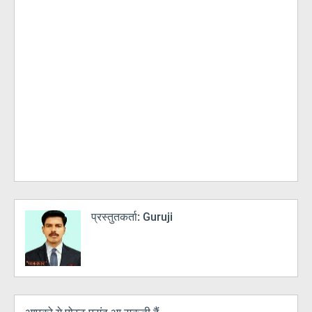
प्रस्तुतकर्ता:
Guruji