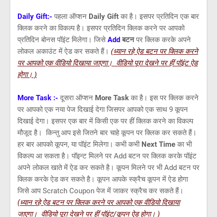
Daily Gift:-
पहला ऑप्शन
Daily Gift
का है। इसपर प्रतिदिन एक बार
क्लिक करने का विकल्प है। इसपर प्रतिदिन क्लिक करने पर आपको
प्रतिदिन बोनस पॉइंट मिलेगा। जिसे
Add
बटन
पर क्लिक करके अपने
लोकल अकाउंट में ऐड कर सकते हैं।
(ध्यान रहे ऐड बटन पर क्लिक करने
पर आपको एक वीडियो दिखाया जाएगा। वीडियो पूरा देखने पर हीं पॉइंट ऐड
होगा। )
More Task :-
दूसरा ऑप्शन
More Task
का है। इस पर क्लिक करने
पर आपको एक नया पेज दिखाई देगा जिसपर आपको एक साथ 9 कूपन
दिखाई देगा। इसपर एक बार में किसी एक पर हीं क्लिक करने का विकल्प
मौजूद है। किन्तु आप इसे जितने बार चाहे कूपन पर क्लिक कर सकते हैं।
हर बार आपको कूपन, या पॉइंट मिलेगा। कभी कभी
Next Time
का भी
विकल्प आ सकता है। पॉइन्ट मिलने पर Add बटन पर क्लिक करके पॉइंट
अपने लोकल खाते में ऐड कर सकते है। कूपन मिलने पर भी Add बटन पर
क्लिक करके ऐड कर सकते है। कूपन आपके स्क्रैच कूपन में ऐड होगा
जिसे आप Scratch Coupon पेज में जाकर स्क्रैच कर सकते हैं।
(ध्यान रहे ऐड बटन पर क्लिक करने पर आपको एक वीडियो दिखाया
जाएगा। वीडियो पूरा देखने पर हीं पॉइंट/कूपन ऐड होगा। )