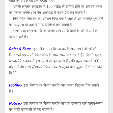
खाते का टोटल पॉइंट्स दिखाई देगा।
आपके लोकल अकाउंट में 100 पॉइंट से अधिक होने पर अपडेट बटन
पर क्लिक करके आप मैन अकाउंट में पॉइंट ऐड कर सकते है।
निचे पेमेंट रिक्वेस्ट का ऑप्शन दिया गया है जहाँ से आप टारगेट पूरा होने
पर paytm या upi में पेमेंट रिक्वेस्ट कर सकते हैं।
ऊपर आई बटन पर क्लिक करके आप एप के कार्य के बारे में अधिक
जान सकते है।
Refer & Earn:-
इस ऑप्शन पर क्लिक करके आप अपने दोस्तों को
RupayApp अपने रेफेर कोड के साथ रेफेर कर सकते हैं। जितने यूज़र
आपके रेफेर कोड से इस एप से ज्वाइन करते हैं प्रति यूज़र आपको 100
पॉइंट मिलेंगे साथ हीं आपके रेफेर कोड से जुड़ने वाले यूज़र को भी 50 पॉइंट
मिलेंगे।
Profile:-
इस ऑप्शन पर क्लिक करके आप अपना डिटेल्स देख सकते
हैं।
Notice:-
इस ऑप्शन पर क्लिक करके आप एप डेवलपर द्वारा समय-समय
पर जारी सूचनाओं को पढ़ सकते हैं।