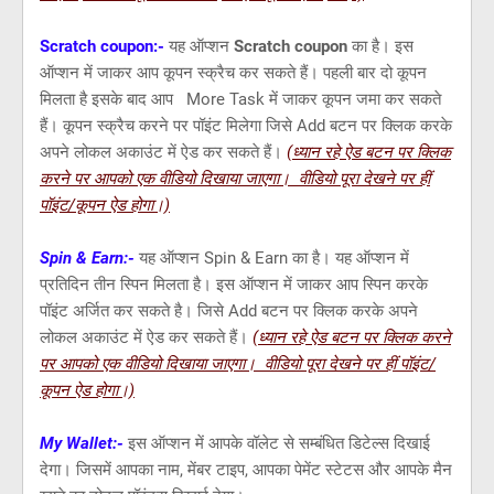
Scratch coupon:-
यह ऑप्शन
Scratch coupon
का है। इस
ऑप्शन में जाकर आप कूपन स्क्रैच कर सकते हैं। पहली बार दो कूपन
मिलता है इसके बाद आप More Task में जाकर कूपन जमा कर सकते
हैं। कूपन स्क्रैच करने पर पॉइंट मिलेगा जिसे Add बटन पर क्लिक करके
अपने लोकल अकाउंट में ऐड कर सकते हैं।
(ध्यान रहे ऐड बटन पर क्लिक
करने पर आपको एक वीडियो दिखाया जाएगा। वीडियो पूरा देखने पर हीं
पॉइंट/कूपन ऐड होगा।)
Spin & Earn:-
यह ऑप्शन Spin & Earn का है। यह ऑप्शन में
प्रतिदिन तीन स्पिन मिलता है। इस ऑप्शन में जाकर आप स्पिन करके
पॉइंट अर्जित कर सकते है। जिसे Add बटन पर क्लिक करके अपने
लोकल अकाउंट में ऐड कर सकते हैं।
(ध्यान रहे ऐड बटन पर क्लिक करने
पर आपको एक वीडियो दिखाया जाएगा। वीडियो पूरा देखने पर हीं पॉइंट/
कूपन ऐड होगा।)
My Wallet:-
इस ऑप्शन में आपके वॉलेट से सम्बंधित डिटेल्स दिखाई
देगा। जिसमें आपका नाम, मेंबर टाइप, आपका पेमेंट स्टेटस और आपके मैन