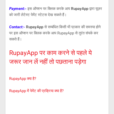
Payment:-
इस ऑप्शन पर क्लिक करके आप
RupayApp
द्वारा यूज़र
को जारी लेटेस्ट पेमेंट स्टेटस देख सकते हैं।
Contact:-
RupayApp
से सम्बंधित किसी भी प्रकार की समस्या होने
पर इस ऑप्शन पर क्लिक करके आप RupayApp से तुरंत संपर्क कर
सकते हैं।
RupayApp पर काम करने से पहले ये
जरूर जान लें नहीं तो पछताना पड़ेगा
RupayApp क्या है?
RupayApp में पेमेंट की प्रक्रिया क्या है?